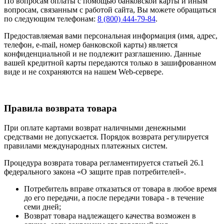
По вопросам оплаты с помощью банковской карты и иным
вопросам, связанным с работой сайта, Вы можете обращаться
по следующим телефонам:
8 (800) 444-79-84
.
Предоставляемая вами персональная информация (имя, адрес,
телефон, e-mail, номер банковской карты) является
конфиденциальной и не подлежит разглашению. Данные
вашей кредитной карты передаются только в зашифрованном
виде и не сохраняются на нашем Web-сервере.
Правила возврата товара
При оплате картами возврат наличными денежными
средствами не допускается. Порядок возврата регулируется
правилами международных платежных систем.
Процедура возврата товара регламентируется статьей 26.1
федерального закона «О защите прав потребителей».
Потребитель вправе отказаться от товара в любое время
до его передачи, а после передачи товара - в течение
семи дней;
Возврат товара надлежащего качества возможен в