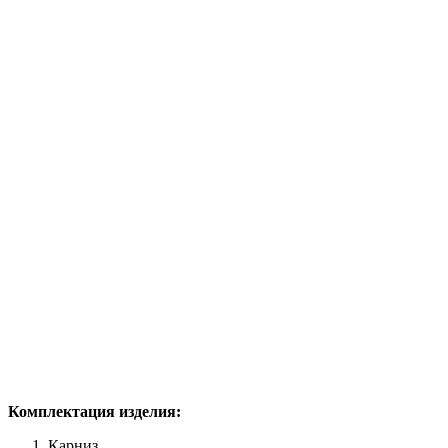
Комплектация изделия:
Карниз