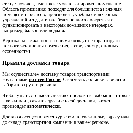
стену / потолок, ими также можно зонировать помещение.
Область применения: подходят для большинства нежилых
помещений - офисов, производств, учебных и лечебных
учреждений и т.д., а также будет неплохо смотреться и
функционировать в некоторых домашних интерьерах,
например, балкон или лоджия.
Вертикальные жалюзи с тканями блэкаут не гарантируют
полного затемнения помещения, в силу конструктивных
особенностей.
Правила доставки товара
Мы осуществляем доставку товаров транспортными
компаниями
по всей России
. Стоимость доставки зависит от
габаритов груза и региона.
Чтобы узнать стоимость доставки положите выбранный товар
в корзину и укажите адрес и способ доставки, расчет
произойдет
автоматически
.
Доставка осуществляется курьером по указанному адресу или
до склада транспортной компании в вашем регионе.