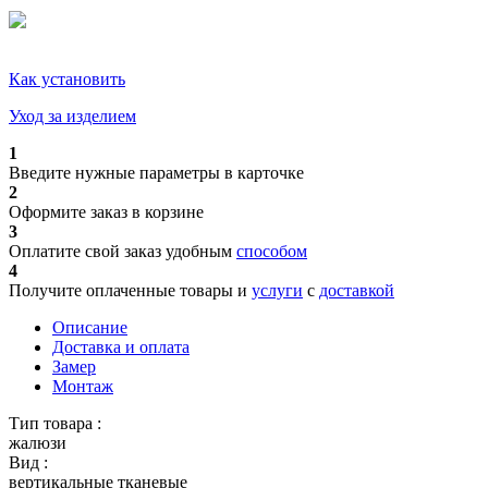
Как установить
Уход за изделием
1
Введите нужные параметры в карточке
2
Оформите заказ в корзине
3
Оплатите свой заказ удобным
способом
4
Получите оплаченные товары и
услуги
с
доставкой
Описание
Доставка и оплата
Замер
Монтаж
Тип товара :
жалюзи
Вид :
вертикальные тканевые