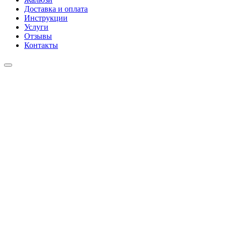
Доставка и оплата
Инструкции
Услуги
Отзывы
Контакты