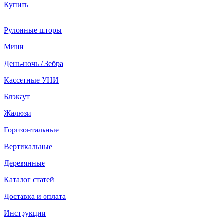
Купить
Рулонные шторы
Мини
День-ночь / Зебра
Кассетные УНИ
Блэкаут
Жалюзи
Горизонтальные
Вертикальные
Деревянные
Каталог статей
Доставка и оплата
Инструкции