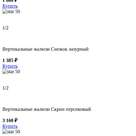
1 680 ₽
Купить
50
1
/2
Вертикальные жалюзи Снежок лазурный
1 385 ₽
Купить
50
1
/2
Вертикальные жалюзи Скрин персиковый
3 160 ₽
Купить
50