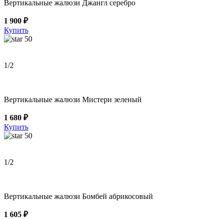
Вертикальные жалюзи Джангл серебро
1 900 ₽
Купить
50
1
/2
Вертикальные жалюзи Мистери зеленый
1 680 ₽
Купить
50
1
/2
Вертикальные жалюзи Бомбей абрикосовый
1 605 ₽