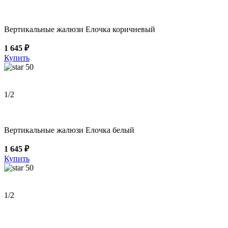
Вертикальные жалюзи Елочка коричневый
1 645 ₽
Купить
50
1
/2
Вертикальные жалюзи Елочка белый
1 645 ₽
Купить
50
1
/2