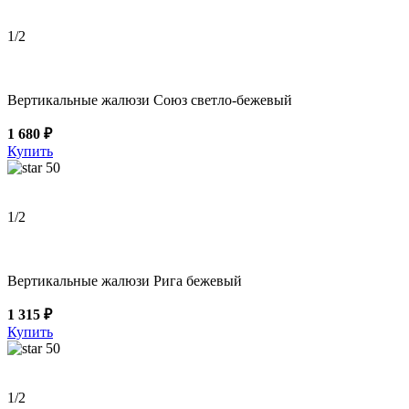
1
/2
Вертикальные жалюзи Союз светло-бежевый
1 680 ₽
Купить
50
1
/2
Вертикальные жалюзи Рига бежевый
1 315 ₽
Купить
50
1
/2