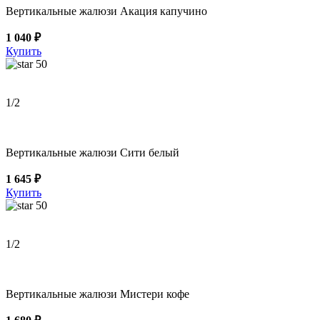
Вертикальные жалюзи Акация капучино
1 040 ₽
Купить
50
1
/2
Вертикальные жалюзи Сити белый
1 645 ₽
Купить
50
1
/2
Вертикальные жалюзи Мистери кофе