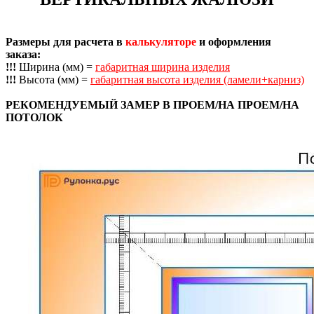
Размеры для расчета в
калькуляторе
и оформления
заказа:
!!!
Ширина (мм) =
габаритная ширина изделия
!!!
Высота (мм) =
габаритная высота изделия (ламели+карниз)
РЕКОМЕНДУЕМЫЙ ЗАМЕР В ПРОЕМ/НА ПРОЕМ/НА
ПОТОЛОК