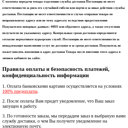
С момента передачи товара отделению службы доставки Поставщик не несет
ответственности за риск его случайной гибели или порчи и за иные действия службы
доставки. Поставщик не несет ответственности в случае отправки товара по
неправильному адресу или не тому адресату вследствие предоставления
Покупателем неверных данных: ФИО или обратного адреса, а также отсутствия
получателя по указанному адресу. Контрольные сроки доставки определяются
согласно нормативам курьерских служб. Поставщик не несет ответственности за
ненадлежащее выполнение услуг по доставке и за сроки доставки. Покупатель не
может вносить изменения в адрес доставки Товара после внесения этого адреса в
личном кабинете на сайте.
Правила оплаты и безопасность платежей,
конфиденциальность информации
1. Оплата банковскими картами осуществляется на условиях
100% предоплаты
.
2. После оплаты Вам придет уведомление, что Ваш заказ
запущен в работу.
3. По готовности заказа, мы передадим заказ в выбраную вами
службу доставки, о чем Вы получите уведомление на
электронную почту.