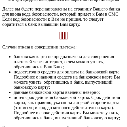
Далее вы будете перенаправлены на страницу Вашего банка
для ввода кода безопасности, который придет к Вам в СМС.
Если код безопасности к Вам не пришел, то следует
обратиться в банк выдавший Вам карту.
Случаи отказа в совершении платежа:
банковская карта не предназначена для совершения
платежей через интернет, о чем можно узнать,
обратившись в Ваш Банк;
недостаточно средств для оплаты на банковской карте.
Подробнее о наличии средств на банковской карте Вы
можете узнать, обратившись в банк, выпустивший
банковскую карту;
данные банковской карты введены неверно;
истек срок действия банковской карты. Срок действия
карты, как правило, указан на лицевой стороне карты
(это месяц и год, до которого действительна карта).
Подробнее о сроке действия карты Вы можете узнать,
обратившись в банк, выпустивший банковскую карту;