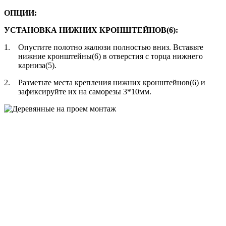
ОПЦИИ:
УСТАНОВКА НИЖНИХ КРОНШТЕЙНОВ(6):
1.
Опустите полотно жалюзи полностью вниз. Вставьте
нижние кронштейны(6) в отверстия с торца нижнего
карниза(5).
2.
Разметьте места крепления нижних кронштейнов(6) и
зафиксируйте их на саморезы 3*10мм.