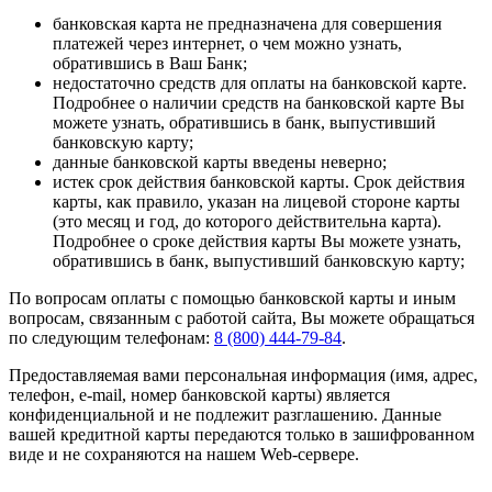
банковская карта не предназначена для совершения
платежей через интернет, о чем можно узнать,
обратившись в Ваш Банк;
недостаточно средств для оплаты на банковской карте.
Подробнее о наличии средств на банковской карте Вы
можете узнать, обратившись в банк, выпустивший
банковскую карту;
данные банковской карты введены неверно;
истек срок действия банковской карты. Срок действия
карты, как правило, указан на лицевой стороне карты
(это месяц и год, до которого действительна карта).
Подробнее о сроке действия карты Вы можете узнать,
обратившись в банк, выпустивший банковскую карту;
По вопросам оплаты с помощью банковской карты и иным
вопросам, связанным с работой сайта, Вы можете обращаться
по следующим телефонам:
8 (800) 444-79-84
.
Предоставляемая вами персональная информация (имя, адрес,
телефон, e-mail, номер банковской карты) является
конфиденциальной и не подлежит разглашению. Данные
вашей кредитной карты передаются только в зашифрованном
виде и не сохраняются на нашем Web-сервере.