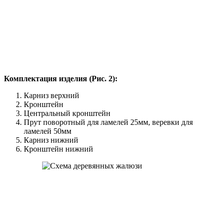
Комплектация изделия (Рис. 2):
Карниз верхний
Кронштейн
Центральный кронштейн
Прут поворотный для ламелей 25мм, веревки для
ламелей 50мм
Карниз нижний
Кронштейн нижний