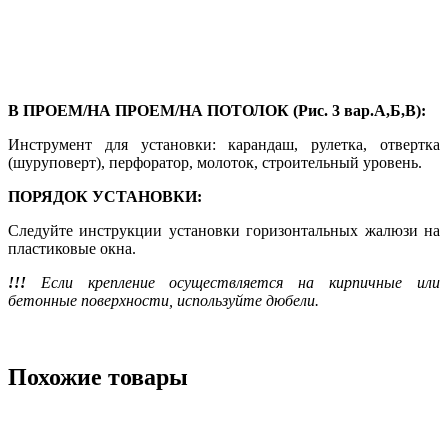
В ПРОЕМ/НА ПРОЕМ/НА ПОТОЛОК (Рис. 3 вар.А,Б,В):
Инструмент для установки: карандаш, рулетка, отвертка
(шуруповерт), перфоратор, молоток, строительный уровень.
ПОРЯДОК УСТАНОВКИ:
Следуйте инструкции установки горизонтальных жалюзи на
пластиковые окна.
!!!
Если крепление осуществляется на кирпичные или
бетонные поверхности, используйте дюбели.
Похожие товары