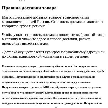
Правила доставки товара
Мы осуществляем доставку товаров транспортными
компаниями
по всей России
. Стоимость доставки зависит от
габаритов груза и региона.
Чтобы узнать стоимость доставки положите выбранный товар
в корзину и укажите адрес и способ доставки, расчет
произойдет
автоматически
.
Доставка осуществляется курьером по указанному адресу или
до склада транспортной компании в вашем регионе.
С момента передачи товара отделению службы доставки Поставщик не несет
ответственности за риск его случайной гибели или порчи и за иные действия службы
доставки. Поставщик не несет ответственности в случае отправки товара по
неправильному адресу или не тому адресату вследствие предоставления
Покупателем неверных данных: ФИО или обратного адреса, а также отсутствия
получателя по указанному адресу. Контрольные сроки доставки определяются
согласно нормативам курьерских служб. Поставщик не несет ответственности за
ненадлежащее выполнение услуг по доставке и за сроки доставки. Покупатель не