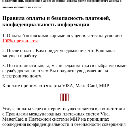
может вносить изменения в адрес доставки Товара после внесения этого адреса в
личном кабинете на сайте.
Правила оплаты и безопасность платежей,
конфиденциальность информации
1. Оплата банковскими картами осуществляется на условиях
100% предоплаты
.
2. После оплаты Вам придет уведомление, что Ваш заказ
запущен в работу.
3. По готовности заказа, мы передадим заказ в выбраную вами
службу доставки, о чем Вы получите уведомление на
электронную почту.
К оплате принимаются карты VISA, MasterCard, МИР.
Услуга оплаты через интернет осуществляется в соответствии
с Правилами международных платежных систем Visa,
MasterCard и Платежной системы МИР на принципах
соблюдения конфиденциальности и безопасности совершения