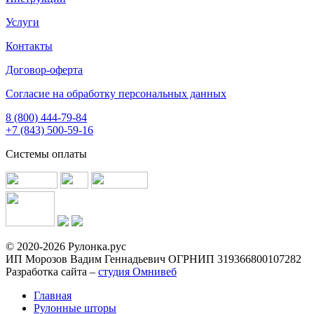
Услуги
Контакты
Договор-оферта
Согласие на обработку персональных данных
8 (800) 444-79-84
+7 (843) 500-59-16
Системы оплаты
© 2020-2026 Рулонка.рус
ИП Морозов Вадим Геннадьевич ОГРНИП 319366800107282
Разработка сайта –
студия Омнивеб
Главная
Рулонные шторы