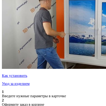
Как установить
Уход за изделием
1
Введите нужные параметры в карточке
2
Оформите заказ в корзине