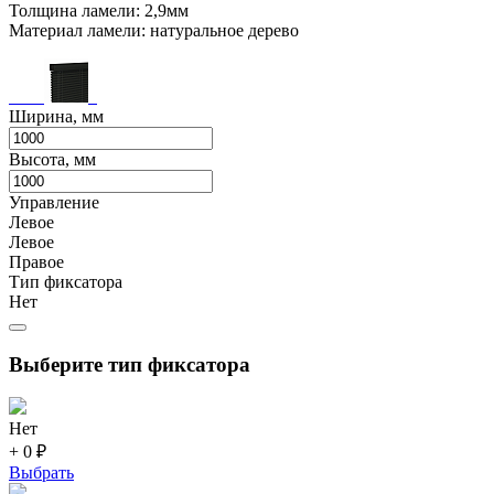
Толщина ламели: 2,9мм
Материал ламели: натуральное дерево
Ширина, мм
Высота, мм
Управление
Левое
Левое
Правое
Тип фиксатора
Нет
Выберите тип фиксатора
Нет
+ 0 ₽
Выбрать