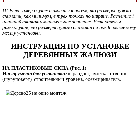
!!!
Если замер осуществляется в проем, то размеры нужно
снимать, как минимум, в трех точках по ширине. Расчетной
шириной считать минимальное значение. Если откосы
развернуты, то размеры нужно снимать по предполагаемому
месту установки.
ИНСТРУКЦИЯ ПО УСТАНОВКЕ
ДЕРЕВЯННЫХ ЖАЛЮЗИ
НА ПЛАСТИКОВЫЕ ОКНА (Рис. 1):
Инструмент для установки:
карандаш, рулетка, отвертка
(шуруповерт), строительный уровень, обезжириватель.