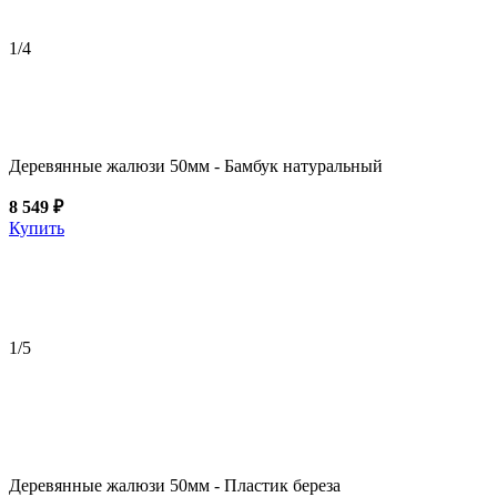
1
/4
Деревянные жалюзи 50мм - Бамбук натуральный
8 549 ₽
Купить
1
/5
Деревянные жалюзи 50мм - Пластик береза