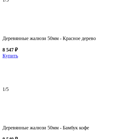
Деревянные жалюзи 50мм - Красное дерево
8 547 ₽
Купить
1
/5
Деревянные жалюзи 50мм - Бамбук кофе