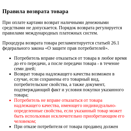
Правила возврата товара
При оплате картами возврат наличными денежными
средствами не допускается. Порядок возврата регулируется
правилами международных платежных систем.
Процедура возврата товара регламентируется статьей 26.1
федерального закона «О защите прав потребителей».
Потребитель вправе отказаться от товара в любое время
до его передачи, а после передачи товара - в течение
семи дней;
Возврат товара надлежащего качества возможен в
случае, если сохранены его товарный вид,
потребительские свойства, а также документ,
подтверждающий факт и условия покупки указанного
товара;
Потребитель не вправе отказаться от товара
надлежащего качества, имеющего индивидуально-
определенные свойства, если указанный товар может
быть использован исключительно приобретающим его
человеком;
При отказе потребителя от товара продавец должен