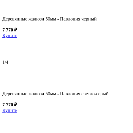
Деревянные жалюзи 50мм - Павлония черный
7 770 ₽
Купить
1
/4
Деревянные жалюзи 50мм - Павлония светло-серый
7 770 ₽
Купить