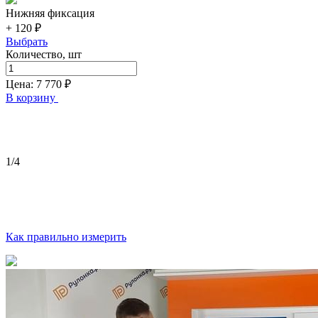
Нижняя фиксация
+ 120 ₽
Выбрать
Количество, шт
Цена:
7 770
₽
В корзину
1
/4
Как правильно измерить