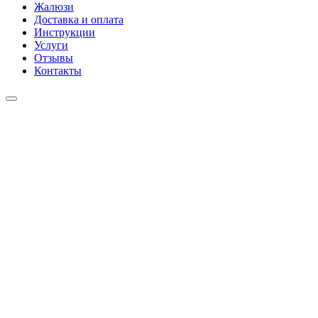
Жалюзи
Доставка и оплата
Инструкции
Услуги
Отзывы
Контакты