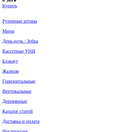
8 549 ₽
Купить
Рулонные шторы
Мини
День-ночь / Зебра
Кассетные УНИ
Блэкаут
Жалюзи
Горизонтальные
Вертикальные
Деревянные
Каталог статей
Доставка и оплата
Инструкции