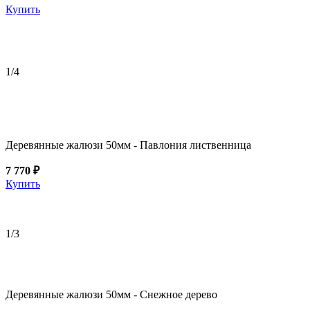
Купить
1
/4
Деревянные жалюзи 50мм - Павлония лиственница
7 770 ₽
Купить
1
/3
Деревянные жалюзи 50мм - Снежное дерево