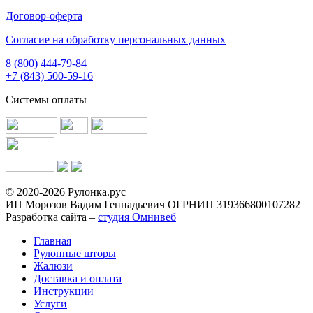
Договор-оферта
Согласие на обработку персональных данных
8 (800) 444-79-84
+7 (843) 500-59-16
Системы оплаты
© 2020-2026 Рулонка.рус
ИП Морозов Вадим Геннадьевич ОГРНИП 319366800107282
Разработка сайта –
студия Омнивеб
Главная
Рулонные шторы
Жалюзи
Доставка и оплата
Инструкции
Услуги