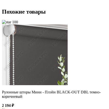
Похожие товары
100
Рулонные шторы Мини - Плэйн BLACK-OUT DBL темно-
коричневый
2 194 ₽