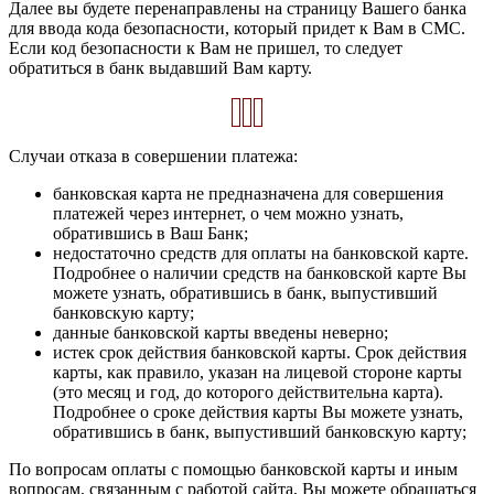
Далее вы будете перенаправлены на страницу Вашего банка
для ввода кода безопасности, который придет к Вам в СМС.
Если код безопасности к Вам не пришел, то следует
обратиться в банк выдавший Вам карту.
Случаи отказа в совершении платежа:
банковская карта не предназначена для совершения
платежей через интернет, о чем можно узнать,
обратившись в Ваш Банк;
недостаточно средств для оплаты на банковской карте.
Подробнее о наличии средств на банковской карте Вы
можете узнать, обратившись в банк, выпустивший
банковскую карту;
данные банковской карты введены неверно;
истек срок действия банковской карты. Срок действия
карты, как правило, указан на лицевой стороне карты
(это месяц и год, до которого действительна карта).
Подробнее о сроке действия карты Вы можете узнать,
обратившись в банк, выпустивший банковскую карту;
По вопросам оплаты с помощью банковской карты и иным
вопросам, связанным с работой сайта, Вы можете обращаться