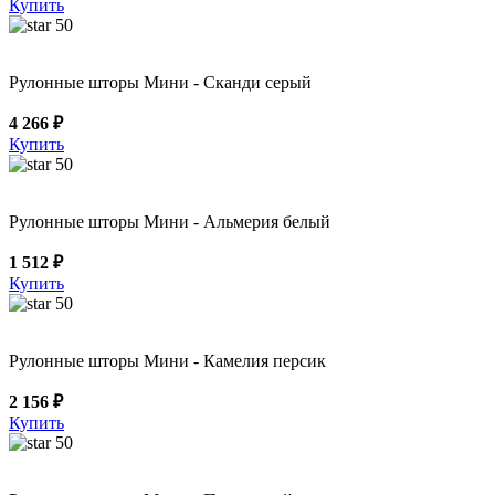
Купить
50
Рулонные шторы Мини - Сканди серый
4 266 ₽
Купить
50
Рулонные шторы Мини - Альмерия белый
1 512 ₽
Купить
50
Рулонные шторы Мини - Камелия персик
2 156 ₽
Купить
50