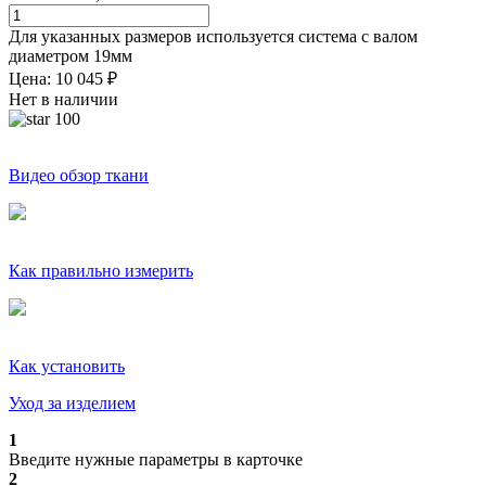
Для указанных размеров используется система с валом
диаметром
19
мм
Цена:
10 045
₽
Нет в наличии
100
Видео обзор ткани
Как правильно измерить
Как установить
Уход за изделием
1
Введите нужные параметры в карточке
2