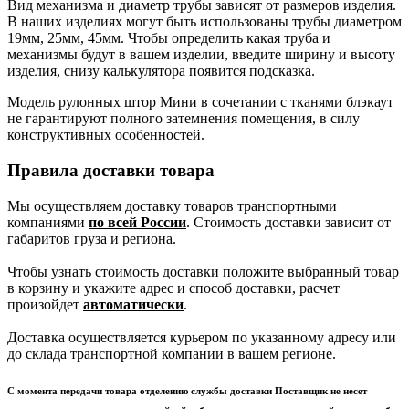
Вид механизма и диаметр трубы зависят от размеров изделия.
В наших изделиях могут быть использованы трубы диаметром
19мм, 25мм, 45мм. Чтобы определить какая труба и
механизмы будут в вашем изделии, введите ширину и высоту
изделия, снизу калькулятора появится подсказка.
Модель рулонных штор Мини в сочетании с тканями блэкаут
не гарантируют полного затемнения помещения, в силу
конструктивных особенностей.
Правила доставки товара
Мы осуществляем доставку товаров транспортными
компаниями
по всей России
. Стоимость доставки зависит от
габаритов груза и региона.
Чтобы узнать стоимость доставки положите выбранный товар
в корзину и укажите адрес и способ доставки, расчет
произойдет
автоматически
.
Доставка осуществляется курьером по указанному адресу или
до склада транспортной компании в вашем регионе.
С момента передачи товара отделению службы доставки Поставщик не несет