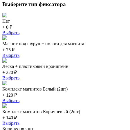
Выберите тип фиксатора
Нет
+ 0 ₽
Выбрать
Магнит под шуруп + полоса для магнита
+ 75 ₽
Выбрать
Леска + пластиковый кронштейн
+ 220 ₽
Выбрать
Комплект магнитов Белый (2шт)
+ 120 ₽
Выбрать
Комплект магнитов Коричневый (2шт)
+ 140 ₽
Выбрать
Количество, шт