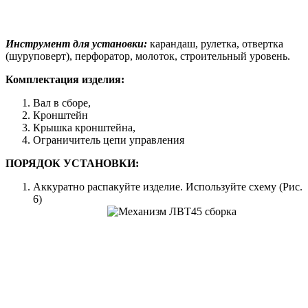
Инструмент для установки:
карандаш, рулетка, отвертка
(шуруповерт), перфоратор, молоток, строительный уровень.
Комплектация изделия:
Вал в сборе,
Кронштейн
Крышка кронштейна,
Ограничитель цепи управления
ПОРЯДОК УСТАНОВКИ:
Аккуратно распакуйте изделие. Используйте схему (Рис.
6)