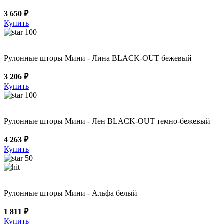
3 650 ₽
Купить
100
Рулонные шторы Мини - Лина BLACK-OUT бежевый
3 206 ₽
Купить
100
Рулонные шторы Мини - Лен BLACK-OUT темно-бежевый
4 263 ₽
Купить
50
Рулонные шторы Мини - Альфа белый
1 811 ₽
Купить