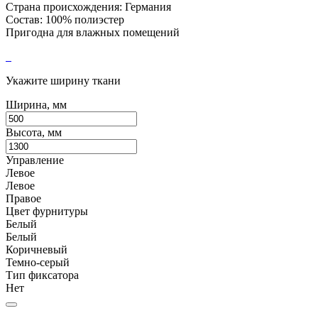
Страна происхождения: Германия
Состав: 100% полиэстер
Пригодна для влажных помещений
Укажите ширину ткани
Ширина, мм
Высота, мм
Управление
Левое
Левое
Правое
Цвет фурнитуры
Белый
Белый
Коричневый
Темно-серый
Тип фиксатора
Нет