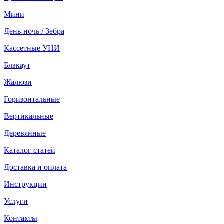
Мини
День-ночь / Зебра
Кассетные УНИ
Блэкаут
Жалюзи
Горизонтальные
Вертикальные
Деревянные
Каталог статей
Доставка и оплата
Инструкции
Услуги
Контакты