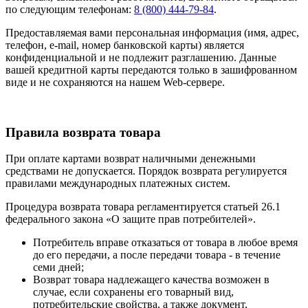
по следующим телефонам:
8 (800) 444-79-84
.
Предоставляемая вами персональная информация (имя, адрес,
телефон, e-mail, номер банковской карты) является
конфиденциальной и не подлежит разглашению. Данные
вашей кредитной карты передаются только в зашифрованном
виде и не сохраняются на нашем Web-сервере.
Правила возврата товара
При оплате картами возврат наличными денежными
средствами не допускается. Порядок возврата регулируется
правилами международных платежных систем.
Процедура возврата товара регламентируется статьей 26.1
федерального закона «О защите прав потребителей».
Потребитель вправе отказаться от товара в любое время
до его передачи, а после передачи товара - в течение
семи дней;
Возврат товара надлежащего качества возможен в
случае, если сохранены его товарный вид,
потребительские свойства, а также документ,