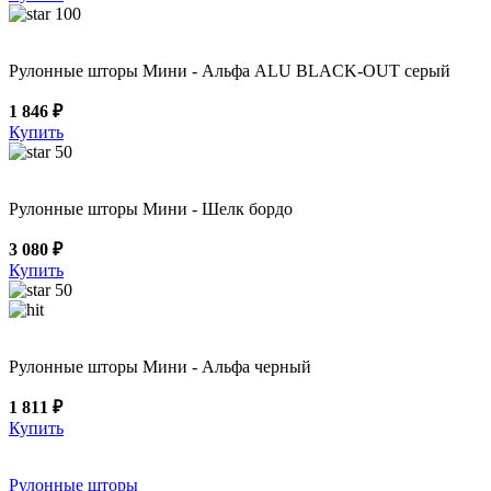
100
Рулонные шторы Мини - Альфа ALU BLACK-OUT серый
1 846 ₽
Купить
50
Рулонные шторы Мини - Шелк бордо
3 080 ₽
Купить
50
Рулонные шторы Мини - Альфа черный
1 811 ₽
Купить
Рулонные шторы