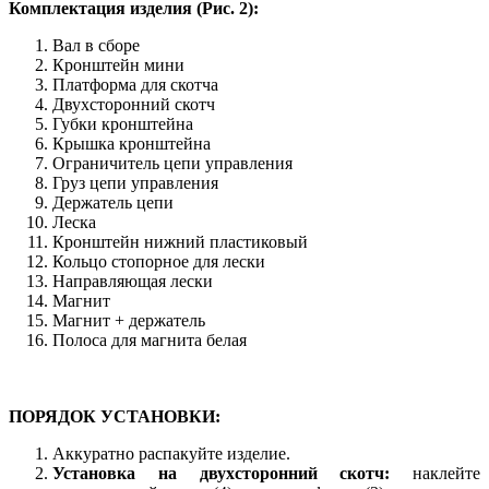
Комплектация изделия (Рис. 2):
Вал в сборе
Кронштейн мини
Платформа для скотча
Двухсторонний скотч
Губки кронштейна
Крышка кронштейна
Ограничитель цепи управления
Груз цепи управления
Держатель цепи
Леска
Кронштейн нижний пластиковый
Кольцо стопорное для лески
Направляющая лески
Магнит
Магнит + держатель
Полоса для магнита белая
ПОРЯДОК УСТАНОВКИ:
Аккуратно распакуйте изделие.
Установка на двухсторонний скотч:
наклейте