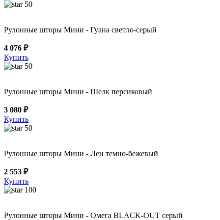
50
Рулонные шторы Мини - Гуана светло-серый
4 076 ₽
Купить
50
Рулонные шторы Мини - Шелк персиковый
3 080 ₽
Купить
50
Рулонные шторы Мини - Лен темно-бежевый
2 553 ₽
Купить
100
Рулонные шторы Мини - Омега BLACK-OUT серый