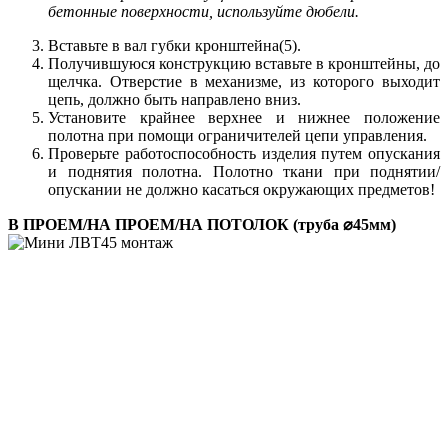
бетонные поверхности, используйте дюбели.
Вставьте в вал губки кронштейна(5).
Получившуюся конструкцию вставьте в кронштейны, до
щелчка. Отверстие в механизме, из которого выходит
цепь, должно быть направлено вниз.
Установите крайнее верхнее и нижнее положение
полотна при помощи ограничителей цепи управления.
Проверьте работоспособность изделия путем опускания
и поднятия полотна. Полотно ткани при поднятии/
опускании не должно касаться окружающих предметов!
В ПРОЕМ/НА ПРОЕМ/НА ПОТОЛОК (труба ⌀45мм)