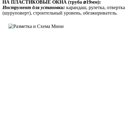
НА ПЛАСТИКОВЫЕ ОКНА (труба ⌀19мм):
Инструмент для установки:
карандаш, рулетка, отвертка
(шуруповерт), строительный уровень, обезжириватель.