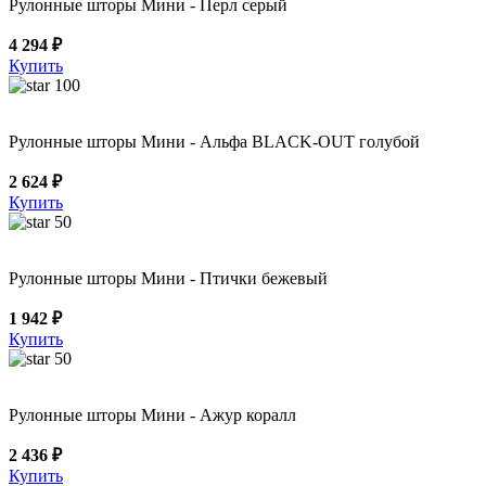
Рулонные шторы Мини - Перл серый
4 294 ₽
Купить
100
Рулонные шторы Мини - Альфа BLACK-OUT голубой
2 624 ₽
Купить
50
Рулонные шторы Мини - Птички бежевый
1 942 ₽
Купить
50
Рулонные шторы Мини - Ажур коралл
2 436 ₽
Купить