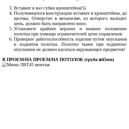
Вставьте в вал губки кронштейна(5).
Получившуюся конструкцию вставьте в кронштейны, до
щелчка. Отверстие в механизме, из которого выходит
цепь, должно быть направлено вниз.
Установите крайнее верхнее и нижнее положение
полотна при помощи ограничителей цепи управления.
Проверьте работоспособность изделия путем опускания
и поднятия полотна. Полотно ткани при поднятии/
опускании не должно касаться окружающих предметов!
В ПРОЕМ/НА ПРОЕМ/НА ПОТОЛОК (труба ⌀45мм)