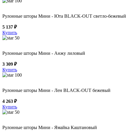
100
Рулонные шторы Мини - Юта BLACK-OUT светло-бежевый
5 137 ₽
Купить
50
Рулонные шторы Мини - Анжу лиловый
3 309 ₽
Купить
100
Рулонные шторы Мини - Лен BLACK-OUT бежевый
4 263 ₽
Купить
50
Рулонные шторы Мини - Ямайка Каштановый