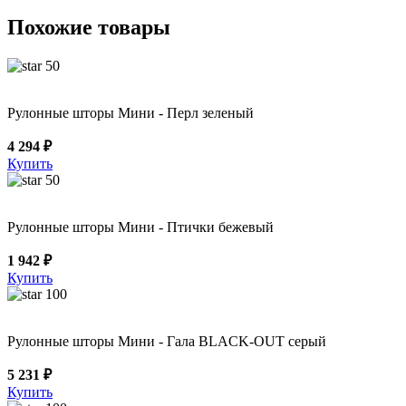
Похожие товары
50
Рулонные шторы Мини - Перл зеленый
4 294 ₽
Купить
50
Рулонные шторы Мини - Птички бежевый
1 942 ₽
Купить
100
Рулонные шторы Мини - Гала BLACK-OUT серый
5 231 ₽
Купить