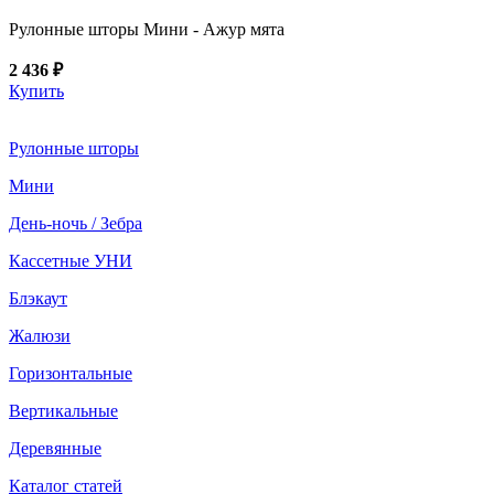
Рулонные шторы Мини - Ажур мята
2 436 ₽
Купить
Рулонные шторы
Мини
День-ночь / Зебра
Кассетные УНИ
Блэкаут
Жалюзи
Горизонтальные
Вертикальные
Деревянные
Каталог статей