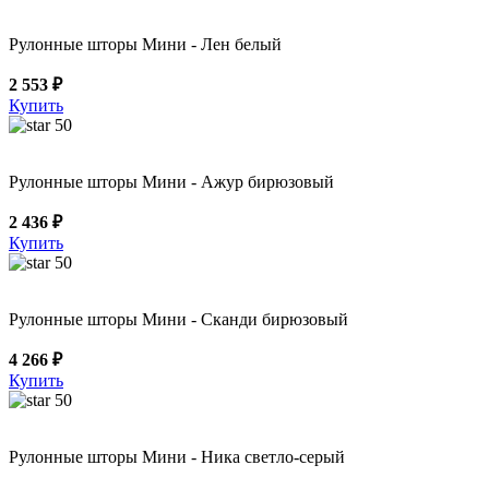
Рулонные шторы Мини - Лен белый
2 553 ₽
Купить
50
Рулонные шторы Мини - Ажур бирюзовый
2 436 ₽
Купить
50
Рулонные шторы Мини - Сканди бирюзовый
4 266 ₽
Купить
50
Рулонные шторы Мини - Ника светло-серый