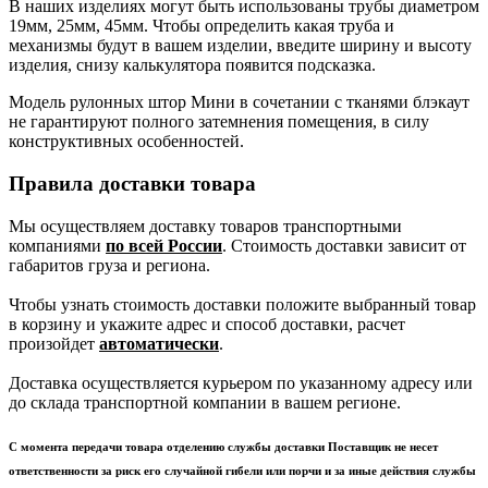
В наших изделиях могут быть использованы трубы диаметром
19мм, 25мм, 45мм. Чтобы определить какая труба и
механизмы будут в вашем изделии, введите ширину и высоту
изделия, снизу калькулятора появится подсказка.
Модель рулонных штор Мини в сочетании с тканями блэкаут
не гарантируют полного затемнения помещения, в силу
конструктивных особенностей.
Правила доставки товара
Мы осуществляем доставку товаров транспортными
компаниями
по всей России
. Стоимость доставки зависит от
габаритов груза и региона.
Чтобы узнать стоимость доставки положите выбранный товар
в корзину и укажите адрес и способ доставки, расчет
произойдет
автоматически
.
Доставка осуществляется курьером по указанному адресу или
до склада транспортной компании в вашем регионе.
С момента передачи товара отделению службы доставки Поставщик не несет
ответственности за риск его случайной гибели или порчи и за иные действия службы