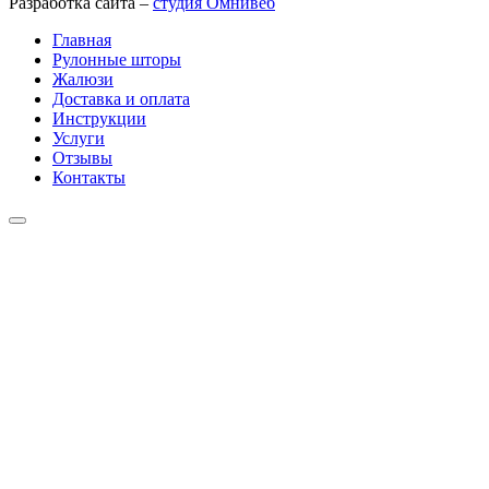
Разработка сайта –
студия Омнивеб
Главная
Рулонные шторы
Жалюзи
Доставка и оплата
Инструкции
Услуги
Отзывы
Контакты