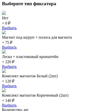
Выберите тип фиксатора
Нет
+ 0 ₽
Выбрать
Магнит под шуруп + полоса для магнита
+ 75 ₽
Выбрать
Леска + пластиковый кронштейн
+ 220 ₽
Выбрать
Комплект магнитов Белый (2шт)
+ 120 ₽
Выбрать
Комплект магнитов Коричневый (2шт)
+ 140 ₽
Выбрать
Количество, шт