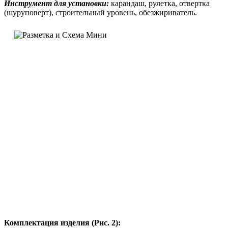
Инструмент для установки:
карандаш, рулетка, отвертка
(шуруповерт), строительный уровень, обезжириватель.
Комплектация изделия (Рис. 2):