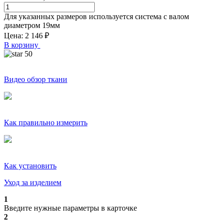
Для указанных размеров используется система с валом
диаметром
19
мм
Цена:
2 146
₽
В корзину
50
Видео обзор ткани
Как правильно измерить
Как установить
Уход за изделием
1
Введите нужные параметры в карточке
2