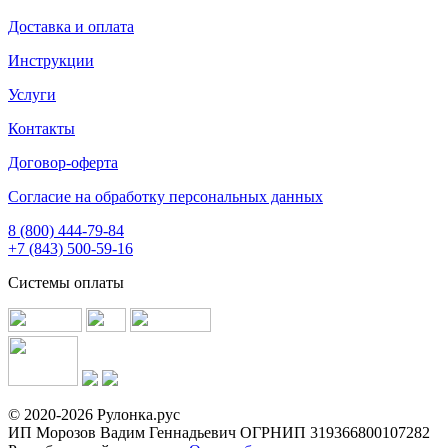
Доставка и оплата
Инструкции
Услуги
Контакты
Договор-оферта
Согласие на обработку персональных данных
8 (800) 444-79-84
+7 (843) 500-59-16
Системы оплаты
© 2020-2026 Рулонка.рус
ИП Морозов Вадим Геннадьевич ОГРНИП 319366800107282