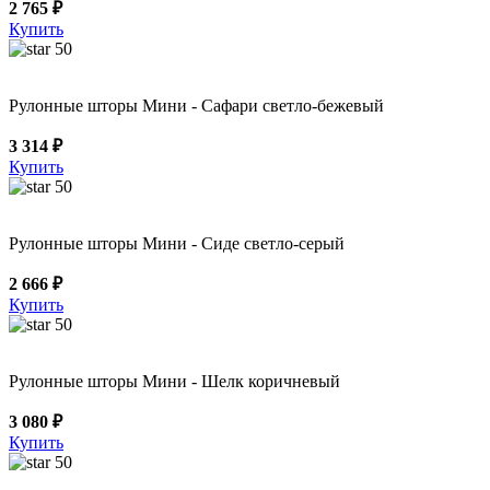
2 765 ₽
Купить
50
Рулонные шторы Мини - Сафари светло-бежевый
3 314 ₽
Купить
50
Рулонные шторы Мини - Сиде светло-серый
2 666 ₽
Купить
50
Рулонные шторы Мини - Шелк коричневый
3 080 ₽
Купить
50