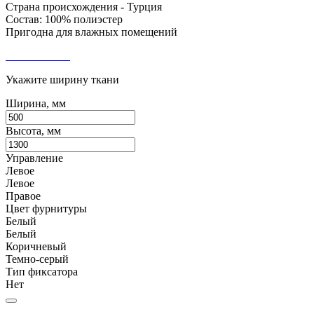
Страна происхождения - Турция
Состав: 100% полиэстер
Пригодна для влажных помещений
Укажите ширину ткани
Ширина, мм
Высота, мм
Управление
Левое
Левое
Правое
Цвет фурнитуры
Белый
Белый
Коричневый
Темно-серый
Тип фиксатора
Нет