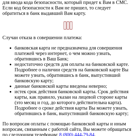
для ввода кода безопасности, который придет к Вам в СМС.
Если код безопасности к Вам не пришел, то следует
обратиться в банк выдавший Вам карту.
Случаи отказа в совершении платежа:
банковская карта не предназначена для совершения
платежей через интернет, о чем можно узнать,
обратившись в Ваш Банк;
недостаточно средств для оплаты на банковской карте.
Подробнее о наличии средств на банковской карте Вы
можете узнать, обратившись в банк, выпустивший
банковскую карту;
данные банковской карты введены неверно;
истек срок действия банковской карты. Срок действия
карты, как правило, указан на лицевой стороне карты
(это месяц и год, до которого действительна карта).
Подробнее о сроке действия карты Вы можете узнать,
обратившись в банк, выпустивший банковскую карту;
По вопросам оплаты с помощью банковской карты и иным
вопросам, связанным с работой сайта, Вы можете обращаться
по следующим телефонам:
8 (800) 444-79-84
.