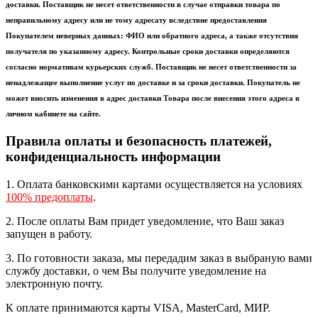
доставки. Поставщик не несет ответственности в случае отправки товара по
неправильному адресу или не тому адресату вследствие предоставления
Покупателем неверных данных: ФИО или обратного адреса, а также отсутствия
получателя по указанному адресу. Контрольные сроки доставки определяются
согласно нормативам курьерских служб. Поставщик не несет ответственности за
ненадлежащее выполнение услуг по доставке и за сроки доставки. Покупатель не
может вносить изменения в адрес доставки Товара после внесения этого адреса в
личном кабинете на сайте.
Правила оплаты и безопасность платежей,
конфиденциальность информации
1. Оплата банковскими картами осуществляется на условиях
100% предоплаты
.
2. После оплаты Вам придет уведомление, что Ваш заказ
запущен в работу.
3. По готовности заказа, мы передадим заказ в выбраную вами
службу доставки, о чем Вы получите уведомление на
электронную почту.
К оплате принимаются карты VISA, MasterCard, МИР.