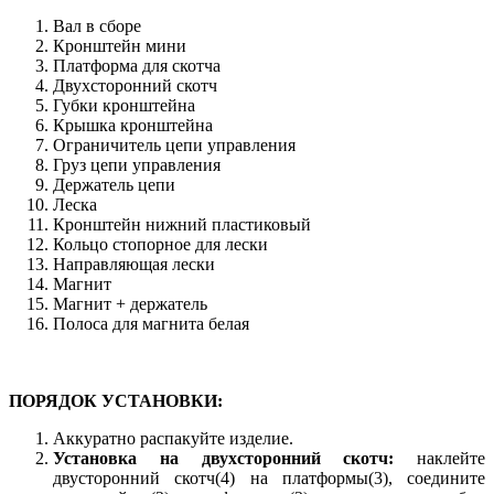
Вал в сборе
Кронштейн мини
Платформа для скотча
Двухсторонний скотч
Губки кронштейна
Крышка кронштейна
Ограничитель цепи управления
Груз цепи управления
Держатель цепи
Леска
Кронштейн нижний пластиковый
Кольцо стопорное для лески
Направляющая лески
Магнит
Магнит + держатель
Полоса для магнита белая
ПОРЯДОК УСТАНОВКИ:
Аккуратно распакуйте изделие.
Установка на двухсторонний скотч:
наклейте
двусторонний скотч(4) на платформы(3), соедините