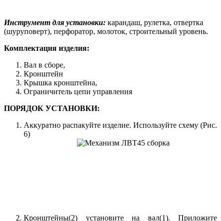
Инструмент для установки:
карандаш, рулетка, отвертка
(шуруповерт), перфоратор, молоток, строительный уровень.
Комплектация изделия:
Вал в сборе,
Кронштейн
Крышка кронштейна,
Ограничитель цепи управления
ПОРЯДОК УСТАНОВКИ:
Аккуратно распакуйте изделие. Используйте схему (Рис.
6)
Кронштейны(2) установите на вал(1). Приложите