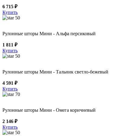
6 715 ₽
Купить
50
Рулонные шторы Мини - Альфа персиковый
1 811 ₽
Купить
50
Рулонные шторы Мини - Тальник светло-бежевый
4 591 ₽
Купить
70
Рулонные шторы Мини - Омега коричневый
2 146 ₽
Купить
50