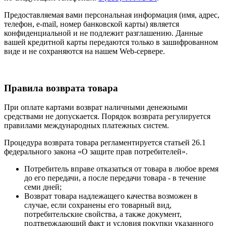
Предоставляемая вами персональная информация (имя, адрес,
телефон, e-mail, номер банковской карты) является
конфиденциальной и не подлежит разглашению. Данные
вашей кредитной карты передаются только в зашифрованном
виде и не сохраняются на нашем Web-сервере.
Правила возврата товара
При оплате картами возврат наличными денежными
средствами не допускается. Порядок возврата регулируется
правилами международных платежных систем.
Процедура возврата товара регламентируется статьей 26.1
федерального закона «О защите прав потребителей».
Потребитель вправе отказаться от товара в любое время
до его передачи, а после передачи товара - в течение
семи дней;
Возврат товара надлежащего качества возможен в
случае, если сохранены его товарный вид,
потребительские свойства, а также документ,
подтверждающий факт и условия покупки указанного