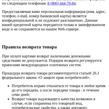
по следующим телефонам:
8 (800) 444-79-84
.
Предоставляемая вами персональная информация (имя, адрес,
телефон, e-mail, номер банковской карты) является
конфиденциальной и не подлежит разглашению. Данные
вашей кредитной карты передаются только в зашифрованном
виде и не сохраняются на нашем Web-сервере.
Правила возврата товара
При оплате картами возврат наличными денежными
средствами не допускается. Порядок возврата регулируется
правилами международных платежных систем.
Процедура возврата товара регламентируется статьей 26.1
федерального закона «О защите прав потребителей».
Потребитель вправе отказаться от товара в любое время
до его передачи, а после передачи товара - в течение
семи дней;
Возврат товара надлежащего качества возможен в
случае, если сохранены его товарный вид,
потребительские свойства, а также документ,