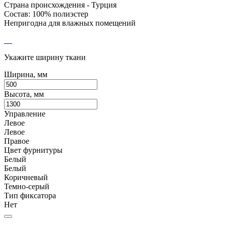
Страна происхождения - Турция
Состав: 100% полиэстер
Непригодна для влажных помещений
Укажите ширину ткани
Ширина, мм
Высота, мм
Управление
Левое
Левое
Правое
Цвет фурнитуры
Белый
Белый
Коричневый
Темно-серый
Тип фиксатора
Нет