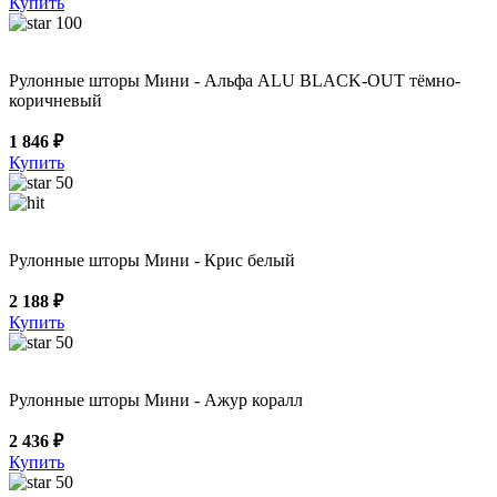
Купить
100
Рулонные шторы Мини - Альфа ALU BLACK-OUT тёмно-
коричневый
1 846 ₽
Купить
50
Рулонные шторы Мини - Крис белый
2 188 ₽
Купить
50
Рулонные шторы Мини - Ажур коралл
2 436 ₽
Купить
50