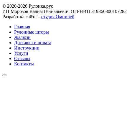
© 2020-2026 Рулонка.рус
ИП Морозов Вадим Геннадьевич ОГРНИП 319366800107282
Разработка сайта –
студия Омнивеб
Главная
Рулонные шторы
Жалюзи
Доставка и оплата
Инструкции
Услуги
Отзывы
Контакты