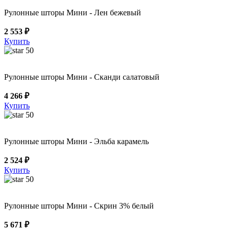
Рулонные шторы Мини - Лен бежевый
2 553 ₽
Купить
50
Рулонные шторы Мини - Сканди салатовый
4 266 ₽
Купить
50
Рулонные шторы Мини - Эльба карамель
2 524 ₽
Купить
50
Рулонные шторы Мини - Скрин 3% белый
5 671 ₽