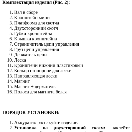
Комплектация изделия (Рис. 2):
Вал в сборе
Кронштейн мини
Платформа для скотча
Двухсторонний скотч
Губки кронштейна
Крышка кронштейна
Ограничитель цепи управления
Груз цепи управления
Держатель цепи
Леска
Кронштейн нижний пластиковый
Кольцо стопорное для лески
Направляющая лески
Магнит
Магнит + держатель
Полоса для магнита белая
ПОРЯДОК УСТАНОВКИ:
Аккуратно распакуйте изделие.
Установка на двухсторонний скотч:
наклейте