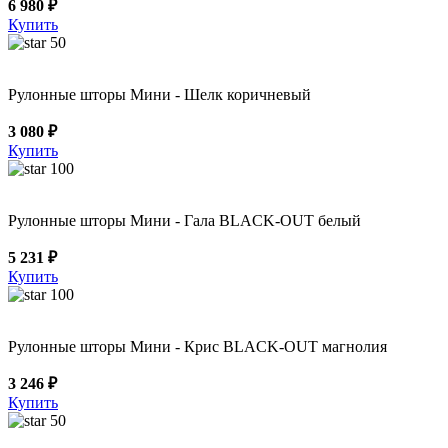
6 980 ₽
Купить
50
Рулонные шторы Мини - Шелк коричневый
3 080 ₽
Купить
100
Рулонные шторы Мини - Гала BLACK-OUT белый
5 231 ₽
Купить
100
Рулонные шторы Мини - Крис BLACK-OUT магнолия
3 246 ₽
Купить
50