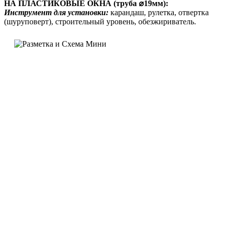
НА ПЛАСТИКОВЫЕ ОКНА (труба ⌀19мм):
Инструмент для установки:
карандаш, рулетка, отвертка
(шуруповерт), строительный уровень, обезжириватель.