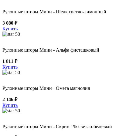
Рулонные шторы Мини - Шелк светло-лимонный
3 080 ₽
Купить
50
Рулонные шторы Мини - Альфа фисташковый
1 811 ₽
Купить
50
Рулонные шторы Мини - Омега магнолия
2 146 ₽
Купить
50
Рулонные шторы Мини - Скрин 1% светло-бежевый