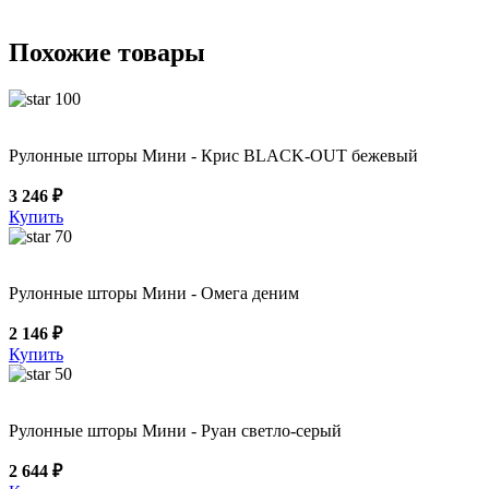
Похожие товары
100
Рулонные шторы Мини - Крис BLACK-OUT бежевый
3 246 ₽
Купить
70
Рулонные шторы Мини - Омега деним
2 146 ₽
Купить
50
Рулонные шторы Мини - Руан светло-серый
2 644 ₽