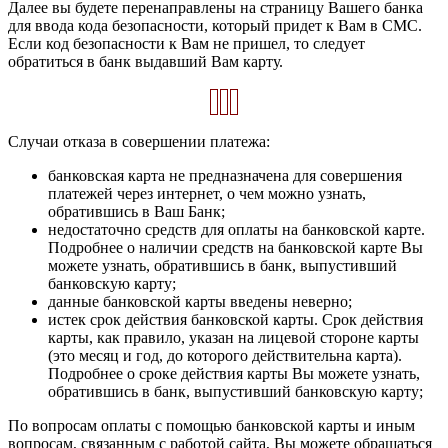
Далее вы будете перенаправлены на страницу Вашего банка
для ввода кода безопасности, который придет к Вам в СМС.
Если код безопасности к Вам не пришел, то следует
обратиться в банк выдавший Вам карту.
Случаи отказа в совершении платежа:
банковская карта не предназначена для совершения
платежей через интернет, о чем можно узнать,
обратившись в Ваш Банк;
недостаточно средств для оплаты на банковской карте.
Подробнее о наличии средств на банковской карте Вы
можете узнать, обратившись в банк, выпустивший
банковскую карту;
данные банковской карты введены неверно;
истек срок действия банковской карты. Срок действия
карты, как правило, указан на лицевой стороне карты
(это месяц и год, до которого действительна карта).
Подробнее о сроке действия карты Вы можете узнать,
обратившись в банк, выпустивший банковскую карту;
По вопросам оплаты с помощью банковской карты и иным
вопросам, связанным с работой сайта, Вы можете обращаться