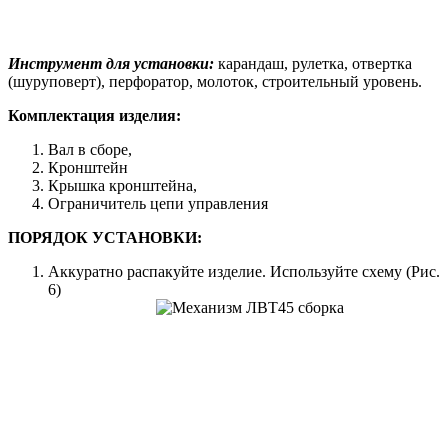
Инструмент для установки:
карандаш, рулетка, отвертка
(шуруповерт), перфоратор, молоток, строительный уровень.
Комплектация изделия:
Вал в сборе,
Кронштейн
Крышка кронштейна,
Ограничитель цепи управления
ПОРЯДОК УСТАНОВКИ:
Аккуратно распакуйте изделие. Используйте схему (Рис.
6)