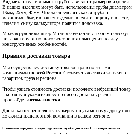
Вид механизма и диаметр трубы зависят от размеров изделия.
В наших изделиях могут быть использованы трубы диаметром
19мм, 25мм, 45мм. Чтобы определить какая труба и
механизмы будут в вашем изделии, введите ширину и высоту
изделия, снизу калькулятора появится подсказка.
Модель рулонных штор Мини в сочетании с тканями блэкаут
не гарантируют полного затемнения помещения, в силу
конструктивных особенностей.
Правила доставки товара
Мы осуществляем доставку товаров транспортными
компаниями
по всей России
. Стоимость доставки зависит от
габаритов груза и региона.
Чтобы узнать стоимость доставки положите выбранный товар
в корзину и укажите адрес и способ доставки, расчет
произойдет
автоматически
.
Доставка осуществляется курьером по указанному адресу или
до склада транспортной компании в вашем регионе.
С момента передачи товара отделению службы доставки Поставщик не несет