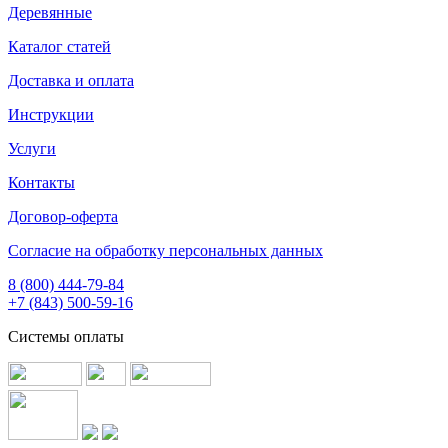
Деревянные
Каталог статей
Доставка и оплата
Инструкции
Услуги
Контакты
Договор-оферта
Согласие на обработку персональных данных
8 (800) 444-79-84
+7 (843) 500-59-16
Системы оплаты