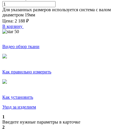
Для указанных размеров используется система с валом
диаметром
19
мм
Цена:
2 188
₽
В корзину
50
Видео обзор ткани
Как правильно измерить
Как установить
Уход за изделием
1
Введите нужные параметры в карточке
2