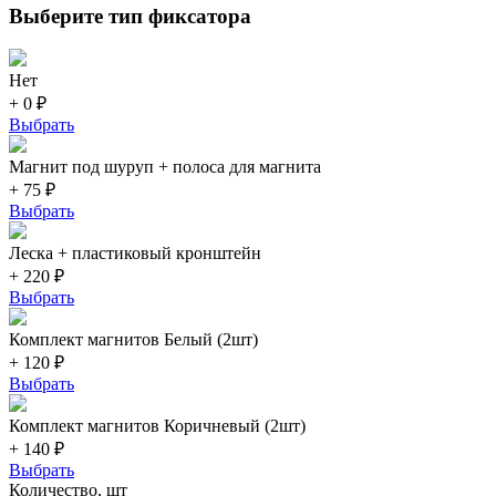
Выберите тип фиксатора
Нет
+ 0 ₽
Выбрать
Магнит под шуруп + полоса для магнита
+ 75 ₽
Выбрать
Леска + пластиковый кронштейн
+ 220 ₽
Выбрать
Комплект магнитов Белый (2шт)
+ 120 ₽
Выбрать
Комплект магнитов Коричневый (2шт)
+ 140 ₽
Выбрать
Количество, шт