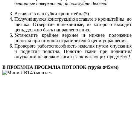
бетонные поверхности, используйте дюбели.
Вставьте в вал губки кронштейна(5).
Получившуюся конструкцию вставьте в кронштейны, до
щелчка. Отверстие в механизме, из которого выходит
цепь, должно быть направлено вниз.
Установите крайнее верхнее и нижнее положение
полотна при помощи ограничителей цепи управления.
Проверьте работоспособность изделия путем опускания
и поднятия полотна. Полотно ткани при поднятии/
опускании не должно касаться окружающих предметов!
В ПРОЕМ/НА ПРОЕМ/НА ПОТОЛОК (труба ⌀45мм)