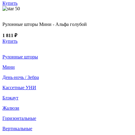
Купить
50
Рулонные шторы Мини - Альфа голубой
1 811 ₽
Купить
Рулонные шторы
Мини
День-ночь / Зебра
Кассетные УНИ
Блэкаут
Жалюзи
Горизонтальные
Вертикальные