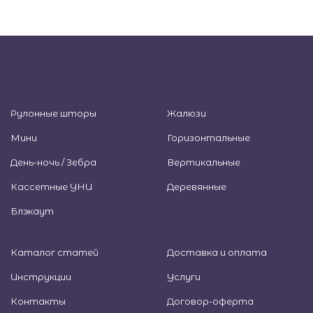
Рулонные шторы
Жалюзи
Мини
Горизонтальные
День-ночь / Зебра
Вертикальные
Кассетные УНИ
Деревянные
Блэкаут
Каталог статей
Доставка и оплата
Инструкции
Услуги
Контакты
Договор-оферта