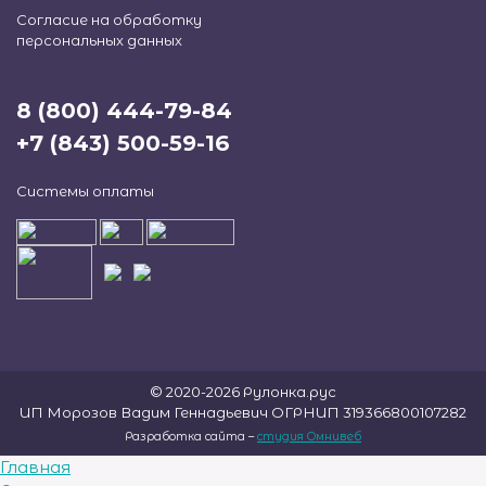
Согласие на обработку
персональных данных
8 (800) 444-79-84
+7 (843) 500-59-16
Системы оплаты
© 2020-2026 Рулонка.рус
ИП Морозов Вадим Геннадьевич ОГРНИП 319366800107282
Разработка сайта –
студия Омнивеб
Главная