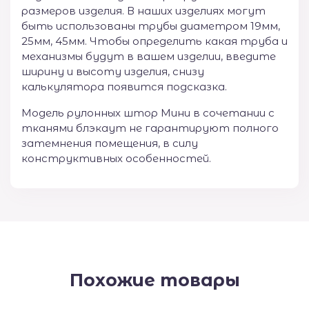
размеров изделия. В наших изделиях могут
быть использованы трубы диаметром 19мм,
25мм, 45мм. Чтобы определить какая труба и
механизмы будут в вашем изделии, введите
ширину и высоту изделия, снизу
калькулятора появится подсказка.
Модель рулонных штор Мини в сочетании с
тканями блэкаут не гарантируют полного
затемнения помещения, в силу
конструктивных особенностей.
Похожие товары