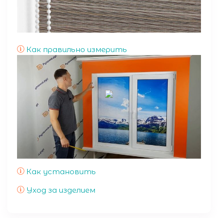
Как правильно измерить
Как установить
Уход за изделием