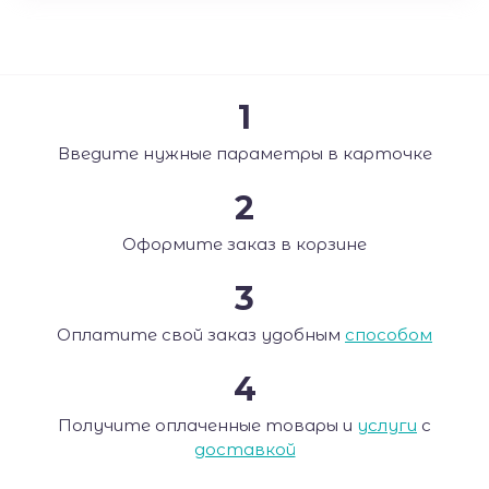
1
Введите нужные параметры в карточке
2
Оформите заказ в корзине
3
Оплатите свой заказ удобным
способом
4
Получите оплаченные товары и
услуги
с
доставкой