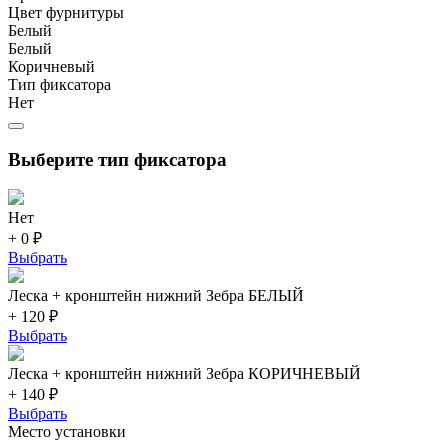
Цвет фурнитуры
Белый
Белый
Коричневый
Тип фиксатора
Нет
Выберите тип фиксатора
Нет
+ 0 ₽
Выбрать
Леска + кронштейн нижний Зебра БЕЛЫЙ
+ 120 ₽
Выбрать
Леска + кронштейн нижний Зебра КОРИЧНЕВЫЙ
+ 140 ₽
Выбрать
Место установки