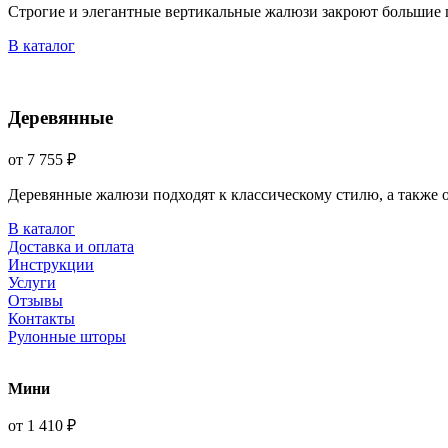
Строгие и элегантные вертикальные жалюзи закроют большие 
В каталог
Деревянные
от 7 755 ₽
Деревянные жалюзи подходят к классическому стилю, а также
В каталог
Доставка и оплата
Инструкции
Услуги
Отзывы
Контакты
Рулонные шторы
Мини
от 1 410 ₽