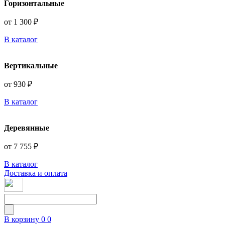
Горизонтальные
от 1 300 ₽
В каталог
Вертикальные
от 930 ₽
В каталог
Деревянные
от 7 755 ₽
В каталог
Доставка и оплата
В корзину
0
0