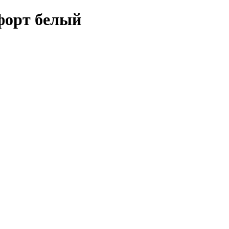
форт белый