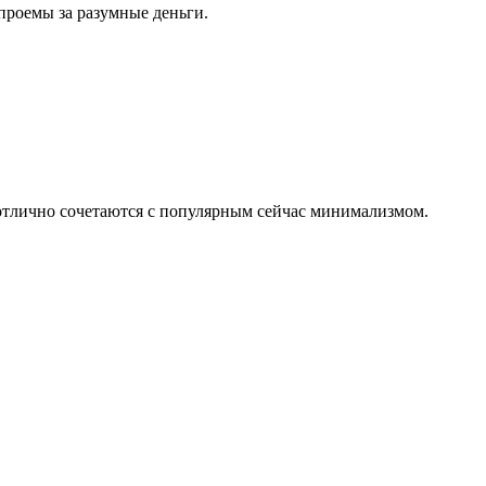
проемы за разумные деньги.
 отлично сочетаются с популярным сейчас минимализмом.